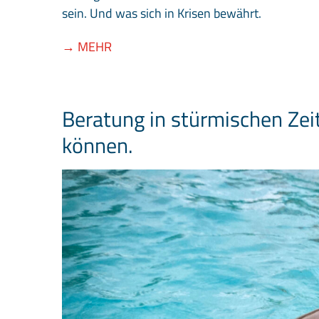
sein. Und was sich in Krisen bewährt.
→ MEHR
Beratung in stürmischen Zei
können.