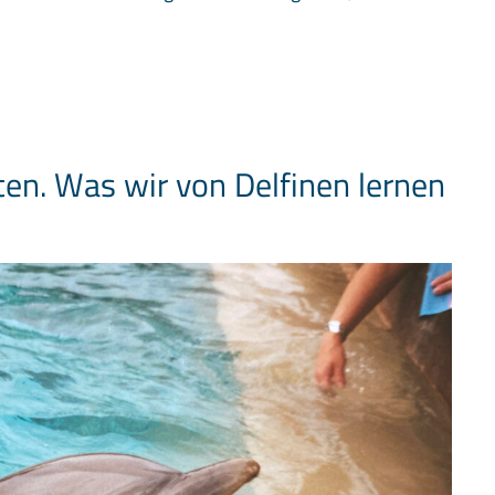
ten. Was wir von Delfinen lernen