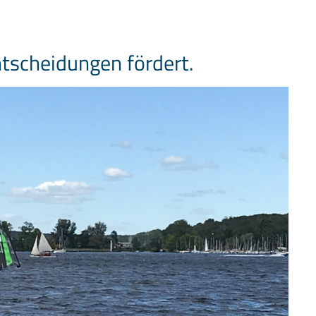
ntscheidungen fördert.