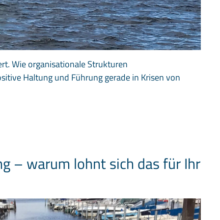
rt. Wie organisationale Strukturen
itive Haltung und Führung gerade in Krisen von
g – warum lohnt sich das für Ihr