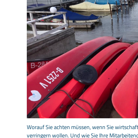
Worauf Sie achten müssen, wenn Sie wirtschaftl
verringern wollen. Und wie Sie Ihre Mitarbeitend