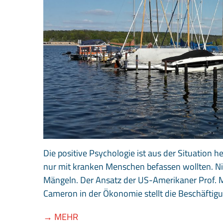
Die positive Psychologie ist aus der Situation 
nur mit kranken Menschen befassen wollten. N
Mängeln. Der Ansatz der US-Amerikaner Prof. M
Cameron in der Ökonomie stellt die Beschäftig
→ MEHR