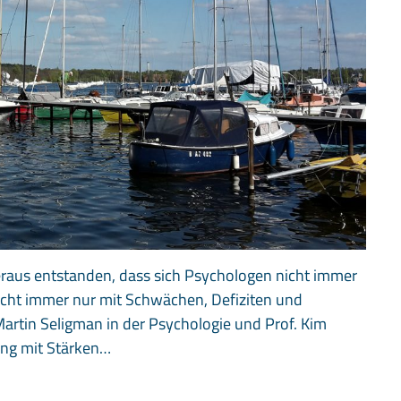
heraus entstanden, dass sich Psychologen nicht immer
icht immer nur mit Schwächen, Defiziten und
artin Seligman in der Psychologie und Prof. Kim
ung mit Stärken…