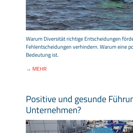
Warum Diversität richtige Entscheidungen förde
Fehlentscheidungen verhindern. Warum eine pos
Bedeutung ist.
→ MEHR
Positive und gesunde Führun
Unternehmen?