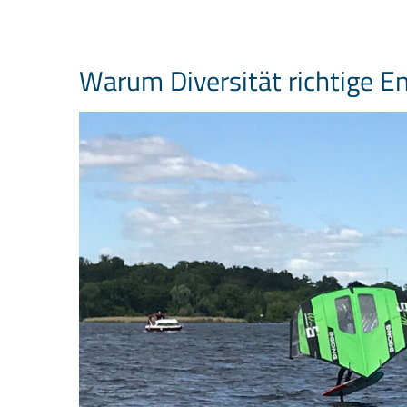
Warum Diversität richtige E