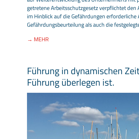
getretene Arbeitsschutzgesetz verpflichtet den 
im Hinblick auf die Gefährdungen erforderlich
Gefährdungsbeurteilung als auch die festgele
→ MEHR
Führung in dynamischen Zei
Führung überlegen ist.