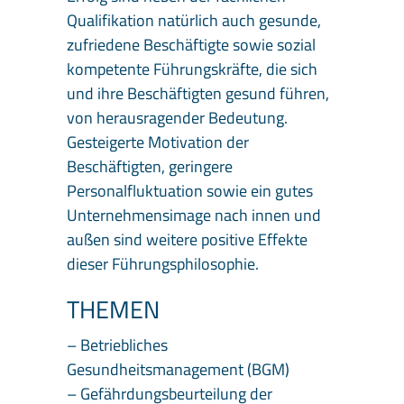
Qualifikation natürlich auch gesunde,
zufriedene Beschäftigte sowie sozial
kompetente Führungskräfte, die sich
und ihre Beschäftigten gesund führen,
von herausragender Bedeutung.
Gesteigerte Motivation der
Beschäftigten, geringere
Personalfluktuation sowie ein gutes
Unternehmensimage nach innen und
außen sind weitere positive Effekte
dieser Führungsphilosophie.
THEMEN
– Betriebliches
Gesundheitsmanagement (BGM)
– Gefährdungsbeurteilung der