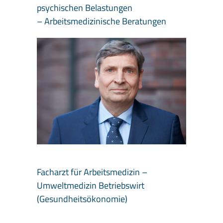
psychischen Belastungen
– Arbeitsmedizinische Beratungen
Facharzt für Arbeitsmedizin –
Umweltmedizin Betriebswirt
(Gesundheitsökonomie)