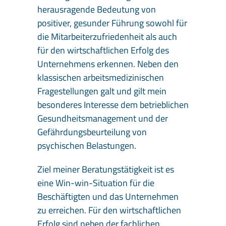
herausragende Bedeutung von
positiver, gesunder Führung sowohl für
die Mitarbeiterzufriedenheit als auch
für den wirtschaftlichen Erfolg des
Unternehmens erkennen. Neben den
klassischen arbeitsmedizinischen
Fragestellungen galt und gilt mein
besonderes Interesse dem betrieblichen
Gesundheitsmanagement und der
Gefährdungsbeurteilung von
psychischen Belastungen.
Ziel meiner Beratungstätigkeit ist es
eine Win-win-Situation für die
Beschäftigten und das Unternehmen
zu erreichen. Für den wirtschaftlichen
Erfolg sind neben der fachlichen