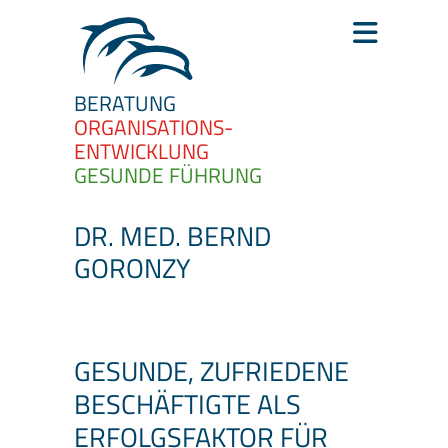
BERATUNG
ORGANISATIONS­
ENTWICKLUNG
GESUNDE FÜHRUNG
DR. MED. BERND
GORONZY
GESUNDE, ZUFRIEDENE
BESCHÄFTIGTE ALS
ERFOLGSFAKTOR FÜR