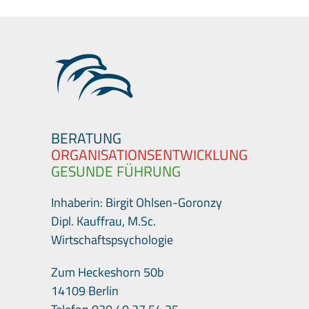
BERATUNG
ORGANISATIONSENTWICKLUNG
GESUNDE FÜHRUNG
Inhaberin: Birgit Ohlsen-Goronzy
Dipl. Kauffrau, M.Sc.
Wirtschaftspsychologie
Zum Heckeshorn 50b
14109 Berlin