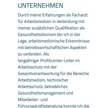
UNTERNEHMEN
Durch meine Erfahrungen als Facharzt
für Arbeitsmedizin in Verbindung mit
meiner zusätzlichen Qualifikation als
Gesundheitsökonom bin ich in der
Lage, arbeitsmedizinische Erkenntnisse
mit betriebswirtschaftlichen Aspekten
zu verbinden. Als
langjähriger Profitcenter-Leiter im
Arbeitsschutz mit der
Gesamtverantwortung für die Bereiche
Arbeitsmedizin, technischer
Arbeitsschutz, betriebliches
Gesundheitsmanagement und
Mitarbeiter- und
Führungskräfteberatung konnte ich die