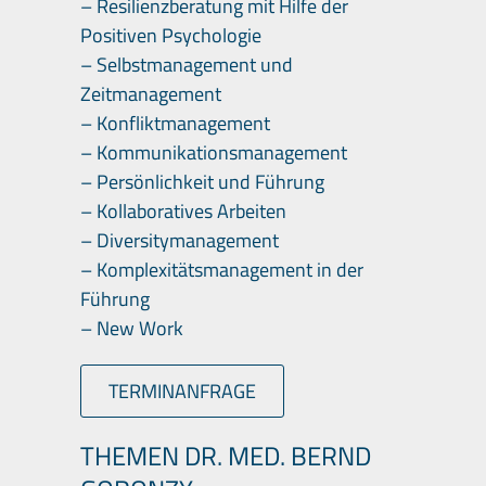
– Resilienzberatung mit Hilfe der
Positiven Psychologie
– Selbstmanagement und
Zeitmanagement
– Konfliktmanagement
– Kommunikationsmanagement
– Persönlichkeit und Führung
– Kollaboratives Arbeiten
– Diversitymanagement
– Komplexitätsmanagement in der
Führung
– New Work
TERMINANFRAGE
THEMEN DR. MED. BERND