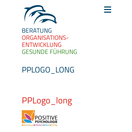
BERATUNG
ORGANISATIONS­
ENTWICKLUNG
GESUNDE FÜHRUNG
PPLOGO_LONG
PPLogo_long