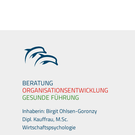
BERATUNG
ORGANISATIONSENTWICKLUNG
GESUNDE FÜHRUNG
Inhaberin: Birgit Ohlsen-Goronzy
Dipl. Kauffrau, M.Sc.
Wirtschaftspsychologie