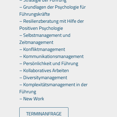
– Grundlagen der Psychologie für
Führungskräfte
– Resilienzberatung mit Hilfe der
Positiven Psychologie
– Selbstmanagement und
Zeitmanagement
– Konfliktmanagement
– Kommunikationsmanagement
– Persönlichkeit und Führung
– Kollaboratives Arbeiten
– Diversitymanagement
– Komplexitätsmanagement in der
Führung
– New Work
TERMINANFRAGE