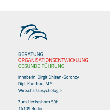
BERATUNG
ORGANISATIONSENTWICKLUNG
GESUNDE FÜHRUNG
Inhaberin: Birgit Ohlsen-Goronzy
Dipl. Kauffrau, M.Sc.
Wirtschaftspsychologie
Zum Heckeshorn 50b
14109 Berlin