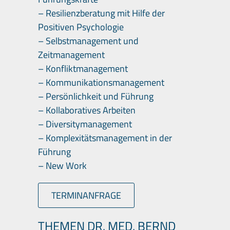
– Resilienzberatung mit Hilfe der
Positiven Psychologie
– Selbstmanagement und
Zeitmanagement
– Konfliktmanagement
– Kommunikationsmanagement
– Persönlichkeit und Führung
– Kollaboratives Arbeiten
– Diversitymanagement
– Komplexitätsmanagement in der
Führung
– New Work
TERMINANFRAGE
THEMEN DR. MED. BERND