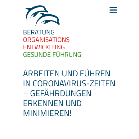
BERATUNG
ORGANISATIONS­
ENTWICKLUNG
GESUNDE FÜHRUNG
ARBEITEN UND FÜHREN
IN CORONAVIRUS-ZEITEN
– GEFÄHRDUNGEN
ERKENNEN UND
MINIMIEREN!