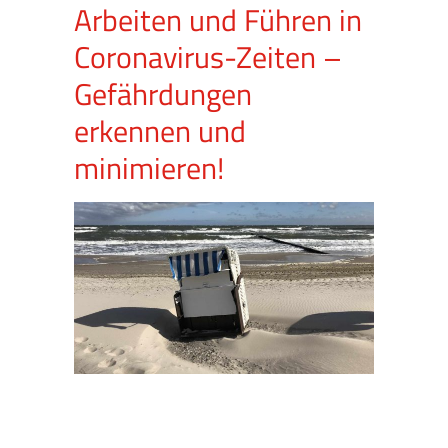
Arbeiten und Führen in
Coronavirus-Zeiten –
Gefährdungen
erkennen und
minimieren!